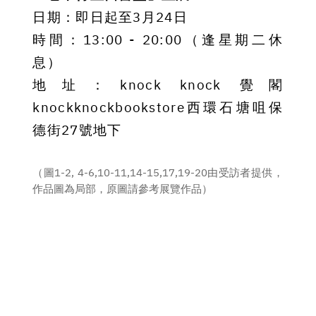
日期：即日起至3月24日
時間：13:00 - 20:00（逢星期二休
息）
地址：knock knock 覺閣
knockknockbookstore
西環石塘咀保
德街27號地下
（圖1-2, 4-6,10-11,14-15,17,19-20由受訪者提供，
作品圖為局部，原圖請參考展覽作品）