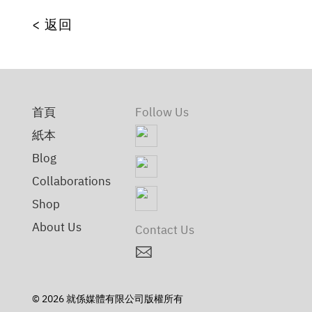
<
返回
首頁
Follow Us
紙本
Blog
Collaborations
Shop
About Us
Contact Us
︎
© 2026 就係媒體有限公司版權所有