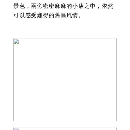
景色，兩旁密密麻麻的小店之中，依然
可以感受難得的舊區風情。